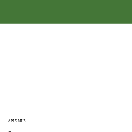
APIE MUS